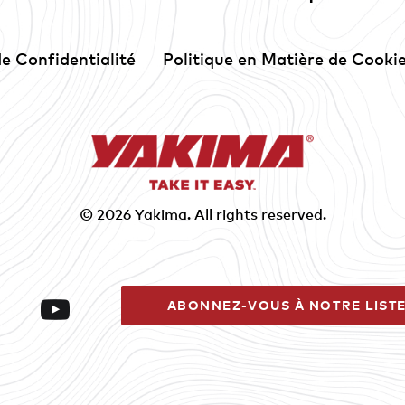
de Confidentialité
Politique en Matière de Cooki
© 2026
Yakima
. All rights reserved.
ABONNEZ-VOUS À NOTRE LISTE
Facebook
YouTube