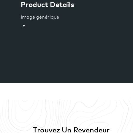
Product Details
Image générique
Trouvez Un Revendeur