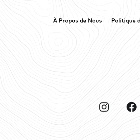
À Propos de Nous
Politique 
Instagram