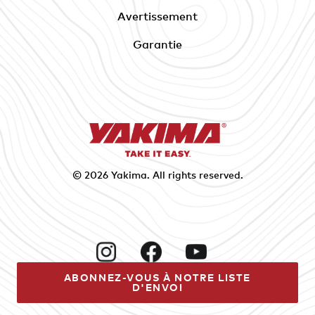
Avertissement
Garantie
© 2026
Yakima
. All rights reserved.
Instagram
Facebook
YouTube
ABONNEZ-VOUS À NOTRE LISTE
D'ENVOI