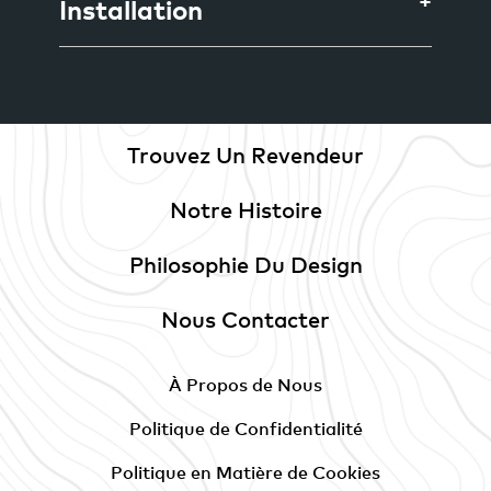
Installation
Trouvez Un Revendeur
Notre Histoire
Philosophie Du Design
Nous Contacter
À Propos de Nous
Politique de Confidentialité
Politique en Matière de Cookies